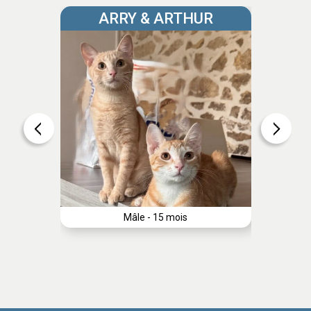
ARRY & ARTHUR
Mâle - 15 mois