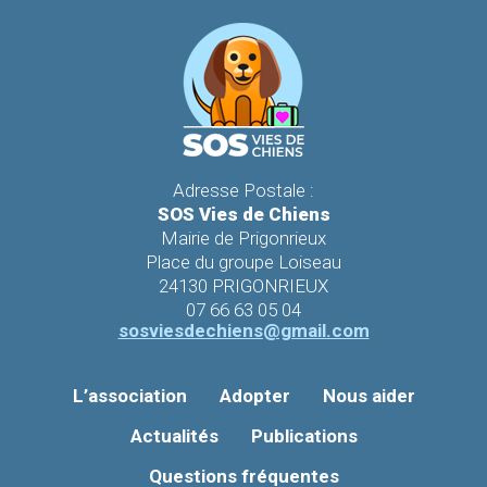
Adresse Postale :
SOS Vies de Chiens
Mairie de Prigonrieux
Place du groupe Loiseau
24130 PRIGONRIEUX
07 66 63 05 04
sosviesdechiens@gmail.com
L’association
Adopter
Nous aider
Actualités
Publications
Questions fréquentes