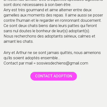
sont donc nécessaires à son bien être.
Arry est très gourmand et aime alterner entre deux
gamelles aux moments des repas. Il aime aussi se poser
contre l’humain et le regarder en ronronnant doucement.
Ce sont deux chats biens dans leurs pattes qui feront
sans nul doutes le bonheur de leur(s) adoptant(s).
Nous recherchons des adoptants sérieux, calmes et
aimant les chats.
Arry et Arthur ne se sont jamais quittés, nous aimerions
qu’ils soient adoptés ensemble…
Contact par mail = sosviesdechiens@gmail.com
CONTACT ADOPTION