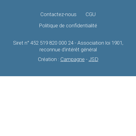
Contactez-nous
CGU
Politique de confidentialité
Siret n° 452 519 820 000 24 - Association loi 1901,
reconnue d'intérêt général
Création :
Campagne
-
JSD