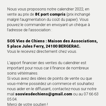
Nous vous proposons notre calendrier 2022, en
vente au prix de
8€ port compris
(prix inchangé
malgré l’augmentation du coût du papier). Vous
pouvez le commander en envoyant un chèque à
l’adresse de l’association :
SOS Vies de Chiens : Maison des Associations,
5 place Jules Ferry, 24100 BERGERAC.
Vous le recevrez directement chez vous.
L’apport financier des ventes du calendrier est
important pour nous car il finance de nombreux
soins vétérinaires.
Si vous avez des idées de points de vente ou que
vous-même possédez un commerce et souhaitez
nous aider en le diffusant, contactez-nous sur notre
mail
sosviesdechiens@gmail.com
ou au 07 66 63
05 04.
Merci de votre soutien !