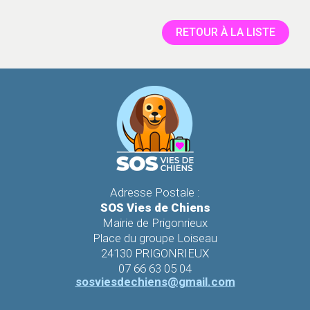
RETOUR À LA LISTE
Adresse Postale :
SOS Vies de Chiens
Mairie de Prigonrieux
Place du groupe Loiseau
24130 PRIGONRIEUX
07 66 63 05 04
sosviesdechiens@gmail.com