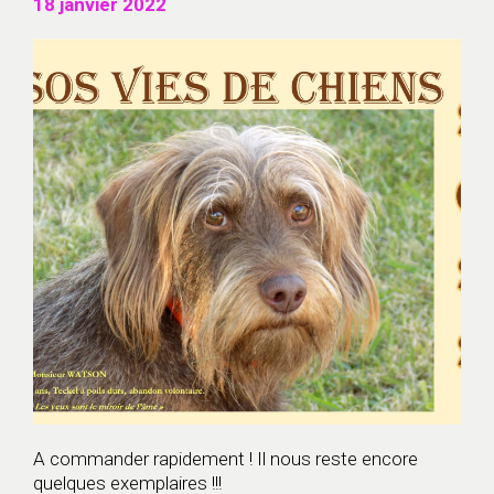
18 janvier 2022
A commander rapidement ! Il nous reste encore
quelques exemplaires !!!