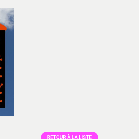
RETOUR À LA LISTE