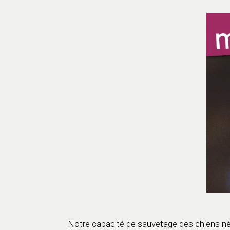
Notre capacité de sauvetage des chiens né