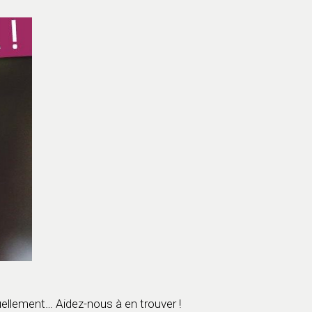
ellement… Aidez-nous à en trouver !