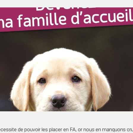
cessite de pouvoir les placer en FA, or nous en manquons cru